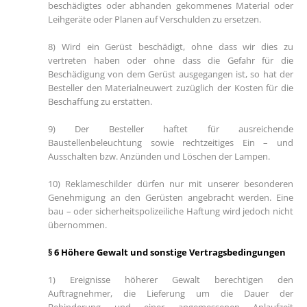
beschädigtes oder abhanden gekommenes Material oder
Leihgeräte oder Planen auf Verschulden zu ersetzen.
8) Wird ein Gerüst beschädigt, ohne dass wir dies zu
vertreten haben oder ohne dass die Gefahr für die
Beschädigung von dem Gerüst ausgegangen ist, so hat der
Besteller den Materialneuwert zuzüglich der Kosten für die
Beschaffung zu erstatten.
9) Der Besteller haftet für ausreichende
Baustellenbeleuchtung sowie rechtzeitiges Ein – und
Ausschalten bzw. Anzünden und Löschen der Lampen.
10) Reklameschilder dürfen nur mit unserer besonderen
Genehmigung an den Gerüsten angebracht werden. Eine
bau – oder sicherheitspolizeiliche Haftung wird jedoch nicht
übernommen.
§ 6 Höhere Gewalt und sonstige Vertragsbedingungen
1) Ereignisse höherer Gewalt berechtigen den
Auftragnehmer, die Lieferung um die Dauer der