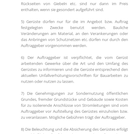
Rückseiten von Giebeln etc. sind nur dann im Preis
enthalten, wenn sie gesondert aufgeführt sind.
5) Gerüste dürfen nur für die im Angebot bzw. Auftrag
festgelegten Zwecke benutzt werden. Bauliche
Veränderungen am Material, an den Verankerungen oder
das Anbringen von Schutznetzen etc. dürfen nur durch den
Auftraggeber vorgenommen werden.
6) Der Auftraggeber ist verpflichtet, die vom Gerüst
arbeitenden Gewerke über die Art und den Umfang des
Gerüstes zu informieren und die Gerüste entsprechend den
aktuellen Unfallverhütungsvorschriften für Bauarbeiten zu
nutzen oder nutzen zu lassen.
7) Die Genehmigungen zur Sondernutzung öffentlichen
Grundes, fremder Grundstücke und Gebäude sowie Kosten
für zu isolierende Anschlüsse von Stromleitungen sind vom
Auftraggeber vor Aufstellung des Gerüstes einzuholen bzw.
zu veranlassen. Mögliche Gebühren trägt der Auftraggeber.
8) Die Beleuchtung und die Absicherung des Gerüstes erfolgt