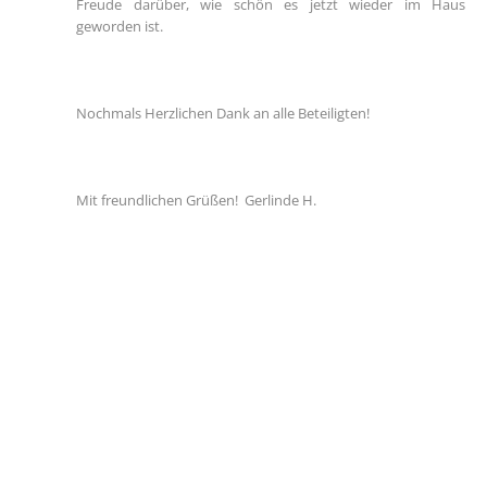
Freude darüber, wie schön es jetzt wieder im Haus
geworden ist.
Nochmals Herzlichen Dank an alle Beteiligten!
Mit freundlichen Grüßen! Gerlinde H.