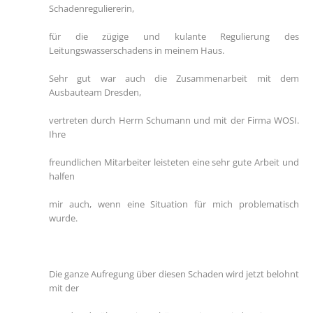
Schadenreguliererin,
für die zügige und kulante Regulierung des
Leitungswasserschadens in meinem Haus.
Sehr gut war auch die Zusammenarbeit mit dem
Ausbauteam Dresden,
vertreten durch Herrn Schumann und mit der Firma WOSI.
Ihre
freundlichen Mitarbeiter leisteten eine sehr gute Arbeit und
halfen
mir auch, wenn eine Situation für mich problematisch
wurde.
Die ganze Aufregung über diesen Schaden wird jetzt belohnt
mit der