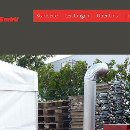
Startseite
Leistungen
Über Uns
Jo