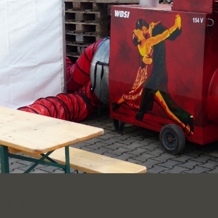
ZELTBEHEIZUNG