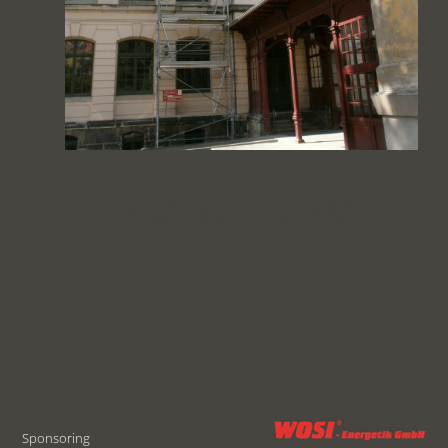
LEITERGANGSTURM
Sponsoring